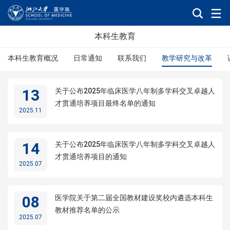
本科生教育
本科生教育概况
日常通知
联系我们
教学研究与改革
13
关于公布2025年临床医学八年制多学科交叉卓越人
才贯通培养项目最终名单的通知
2025.11
14
关于公布2025年临床医学八年制多学科交叉卓越人
才贯通培养项目的通知
2025.07
08
医学院关于第二届全国教材建设奖校内遴选本科生
教材推荐名单的公示
2025.07