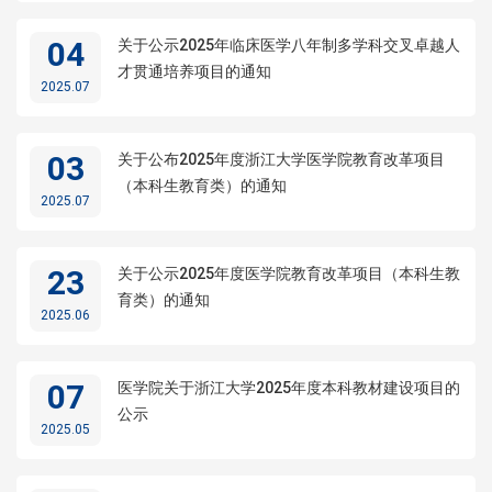
04
关于公示2025年临床医学八年制多学科交叉卓越人
才贯通培养项目的通知
2025.07
03
关于公布2025年度浙江大学医学院教育改革项目
（本科生教育类）的通知
2025.07
23
关于公示2025年度医学院教育改革项目（本科生教
育类）的通知
2025.06
07
医学院关于浙江大学2025年度本科教材建设项目的
公示
2025.05