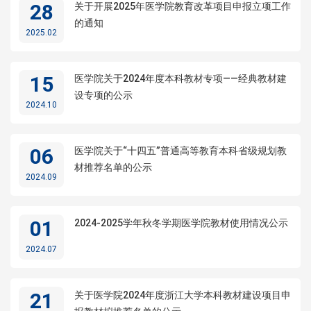
28
关于开展2025年医学院教育改革项目申报立项工作
的通知
2025.02
15
医学院关于2024年度本科教材专项——经典教材建
设专项的公示
2024.10
06
医学院关于“十四五”普通高等教育本科省级规划教
材推荐名单的公示
2024.09
01
2024-2025学年秋冬学期医学院教材使用情况公示
2024.07
21
关于医学院2024年度浙江大学本科教材建设项目申