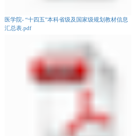
医学院- “十四五”本科省级及国家级规划教材信息
汇总表.pdf