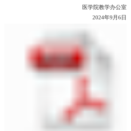
医学院教学办公室
2024年9月6日