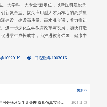
生、大学科、大专业”新定位，以新医科建设为
、创新复合型、拔尖应用型人才为核心的高质量
内涵建设，建设高质量、高水准金课，着力推进
盖。进一步深化医学教育改革与发展，加快打造
，促进学生成长成才，为推进教育强国、健康中
100201K
口腔医学100301K
更多>>
国家级一流本科课程：产房分娩及新生儿处理 虚拟仿真实验教学
2024-11-05