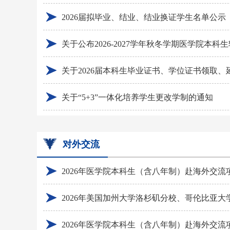
2026届拟毕业、结业、结业换证学生名单公示
关于“5+3”一体化培养学生更改学制的通知
对外交流