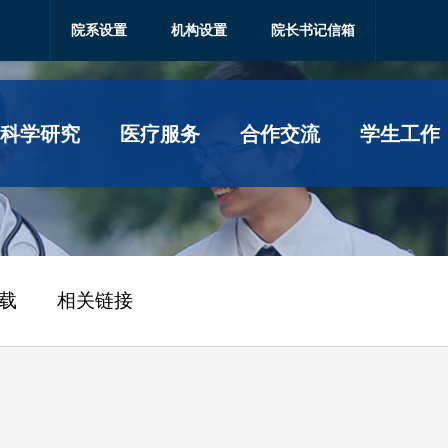
院系设置
机构设置
院长书记信箱
科学研究
医疗服务
合作交流
学生工作
载
相关链接