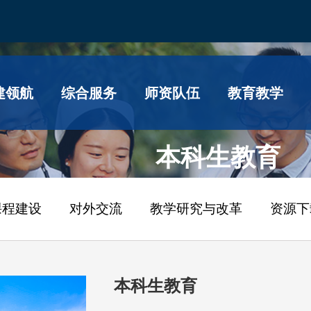
建领航
综合服务
师资队伍
教育教学
本科生教育
课程建设
对外交流
教学研究与改革
资源下
本科生教育