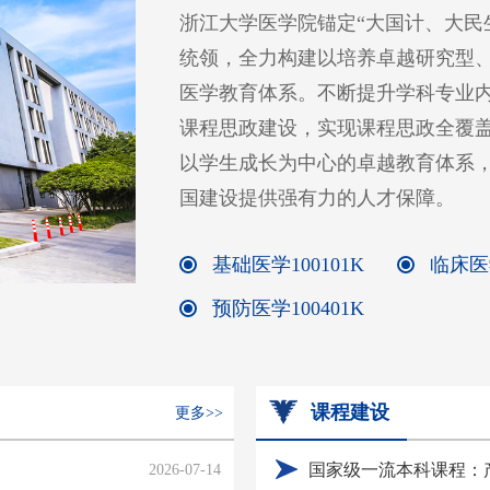
浙江大学医学院锚定“大国计、大民
统领，全力构建以培养卓越研究型
医学教育体系。不断提升学科专业
课程思政建设，实现课程思政全覆
以学生成长为中心的卓越教育体系
国建设提供强有力的人才保障。
基础医学100101K
临床医学
预防医学100401K
课程建设
更多>>
2026-07-14