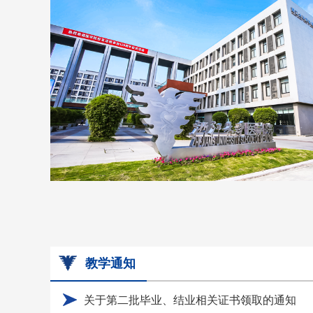
教学通知
关于第二批毕业、结业相关证书领取的通知