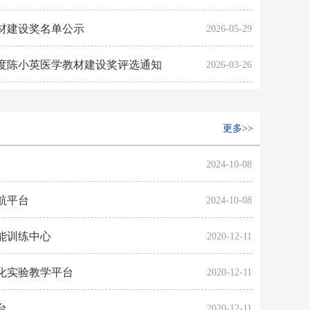
教材建设奖名单公示
2026-05-29
年度陈小英医学教材建设奖评选通知
2026-03-26
更多>>
2024-10-08
航平台
2024-10-08
能训练中心
2020-12-11
化实验教学平台
2020-12-11
台
2020-12-11