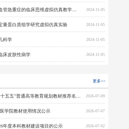
国家级一流本科课程：血管急重症的临床思维虚拟仿真教学系统
2024-11-05
定量蛋白质组学研究虚拟仿真实验
2024-11-05
儿科学
2024-11-05
临床皮肤性病学
2024-11-05
更多>>
医学院关于科学出版社“十五五”普通高等教育规划教材推荐名单的公示
2026-07-09
冬学期医学院教材使用情况公示
2026-07-07
26年度本科教材建设项目的公示
2026-07-02