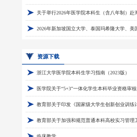
资源下载
浙江大学医学院本科生学习指南（2023版）
医学院关于“5+3”一体化学生本科毕业资格审
教育部关于加强和规范普通本科高校实习管理
临床教学