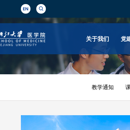
关于我们
党
教学通知