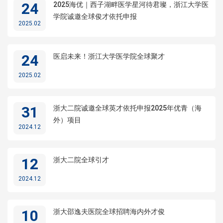
24
2025海优｜西子湖畔医学星河待君璨，浙江大学医
学院诚邀全球俊才依托申报
2025.02
24
医启未来！浙江大学医学院全球聚才
2025.02
31
浙大二院诚邀全球英才依托申报2025年优青（海
外）项目
2024.12
12
浙大二院全球引才
2024.12
10
浙大邵逸夫医院全球招聘海内外才俊