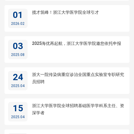
01
揽才筑峰！浙江大学医学院全球引才
2026.02
03
2025海优再起航，浙江大学医学院邀您依托申报
2025.08
24
浙大一院传染病重症诊治全国重点实验室专职研究
员招聘
2025.04
15
浙江大学医学院全球招聘基础医学学科系主任、资
深学者
2025.04