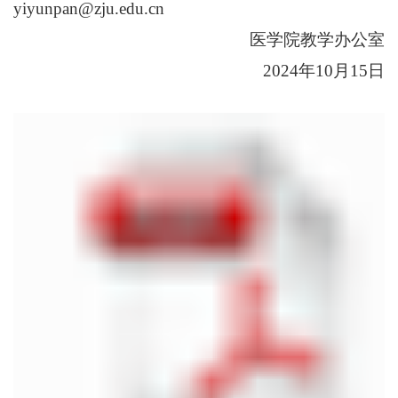
yiyunpan@zju.edu.cn
医学院教学办公室
2024年10月15日