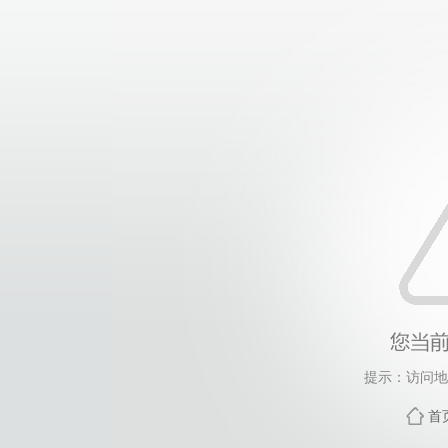
提示：访问地
首