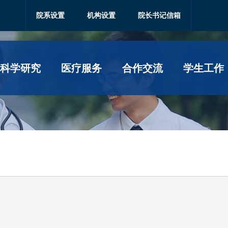
院系设置
机构设置
院长书记信箱
科学研究
医疗服务
合作交流
学生工作