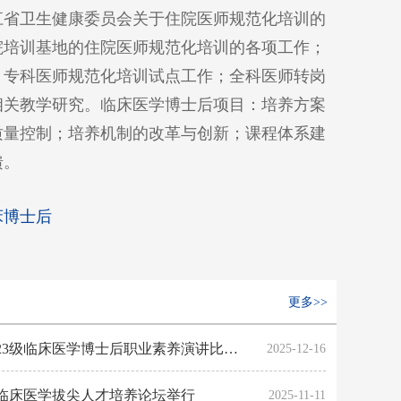
江省卫生健康委员会关于住院医师规范化培训的
院培训基地的住院医师规范化培训的各项工作；
；专科医师规范化培训试点工作；全科医师转岗
相关教学研究。临床医学博士后项目：培养方案
质量控制；培养机制的改革与创新；课程体系建
馈。
床博士后
更多>>
浙江大学医学院举行2023级临床医学博士后职业素养演讲比赛、临床小讲课比赛
2025-12-16
型临床医学拔尖人才培养论坛举行
2025-11-11