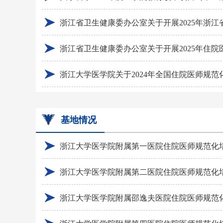
基地情况
浙江大学医学院附属第一医院住院医师规范化
浙江大学医学院附属第二医院住院医师规范化
浙江大学医学院附属邵逸夫医院住院医师规范