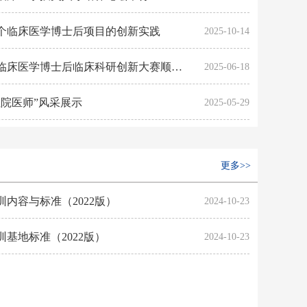
国首个临床医学博士后项目的创新实践
2025-10-14
浙江大学医学院2022级临床医学博士后临床科研创新大赛顺利举行
2025-06-18
院医师”风采展示
2025-05-29
更多>>
内容与标准（2022版）
2024-10-23
基地标准（2022版）
2024-10-23