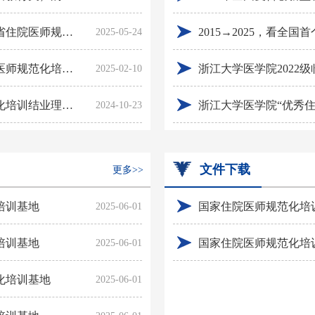
浙江省卫生健康委办公室关于开展2025年浙江省住院医师规范化培训学员报名招收工作的通知
2015→2025，看全
2025-05-24
浙江省卫生健康委办公室关于开展2025年住院医师规范化培训结业考核工作的通知
2025-02-10
浙江大学医学院关于2024年全国住院医师规范化培训结业理论考核（二试）相关安排的通知
浙江大学医学院“优秀住
2024-10-23
文件下载
更多>>
培训基地
国家住院医师规范化培训
2025-06-01
培训基地
国家住院医师规范化培训
2025-06-01
化培训基地
2025-06-01