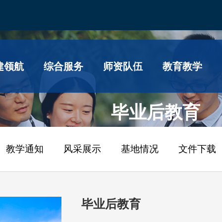
建领航
综合服务
师资队伍
教育教学
毕业后教育
教学通知
风采展示
基地情况
文件下载
毕业后教育