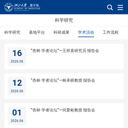
科学研究
科学研究
基地平台
科研成果
学术活动
工作流程
16
“杏林·学者论坛”—王祥喜研究员 报告会
2026.06
12
“杏林·学者论坛”—林承棋教授 报告会
2026.06
01
“杏林·学者论坛”—何爱彬教授 报告会
2026.06