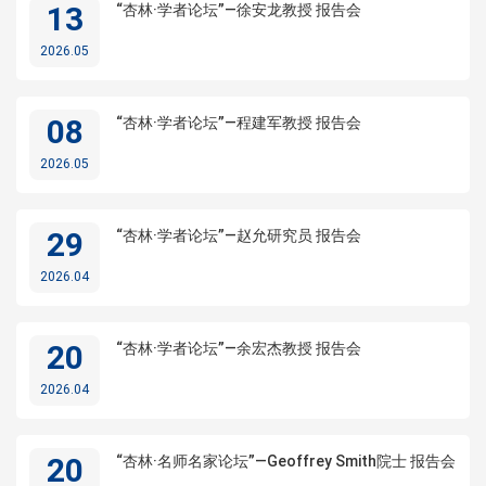
13
“杏林·学者论坛”—徐安龙教授 报告会
2026.05
08
“杏林·学者论坛”—程建军教授 报告会
2026.05
29
“杏林·学者论坛”—赵允研究员 报告会
2026.04
20
“杏林·学者论坛”—余宏杰教授 报告会
2026.04
20
“杏林·名师名家论坛”—Geoffrey Smith院士 报告会