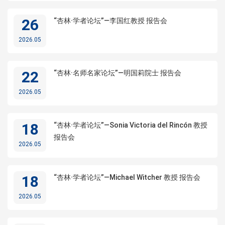
26
“杏林·学者论坛”—李国红教授 报告会
2026.05
22
“杏林·名师名家论坛”—明国莉院士 报告会
2026.05
18
“杏林·学者论坛”—Sonia Victoria del Rincón 教授
报告会
2026.05
18
“杏林·学者论坛”—Michael Witcher 教授 报告会
2026.05