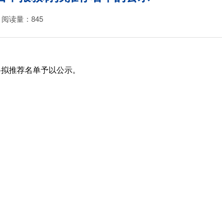
阅读量：
845
将拟推荐名单予以公示。