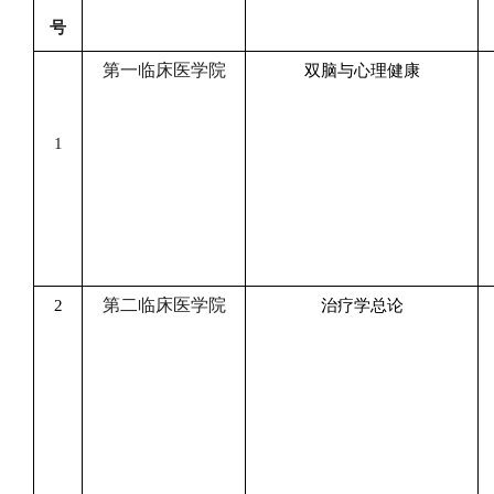
号
第一临床医学院
双脑与心理健康
1
第二临床医学院
2
治疗学总论