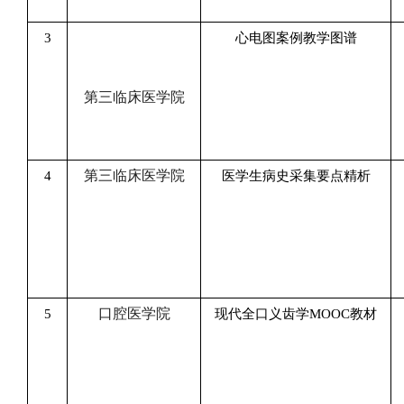
3
心电图案例教学图谱
第三临床医学院
第三临床医学院
4
医学生病史采集要点精析
口腔医学院
5
现代全口义齿学
MOOC教材