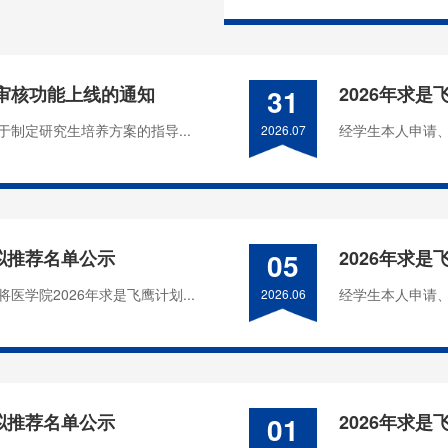
节审核功能上线的通知
31
2026年求
制定研究生培养方案的指导...
经学生本人申请、
2026.07
次拟推荐名单公示
05
2026年求
学院2026年求是飞鹰计划...
经学生本人申请、
2026.06
次拟推荐名单公示
01
2026年求