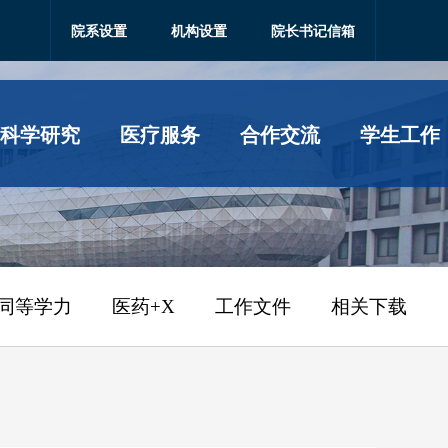
院系设置
机构设置
院长书记信箱
科学研究
医疗服务
合作交流
学生工作
同等学力
医药+X
工作文件
相关下载