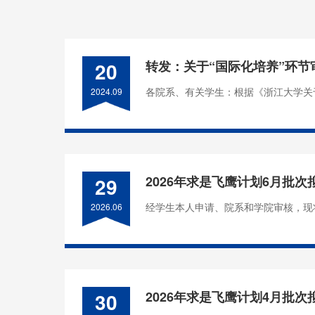
20
转发：关于“国际化培养”环
各院系、有关学生：根据《浙江大学关于
2024.09
29
2026年求是飞鹰计划6月批
经学生本人申请、院系和学院审核，现将医
2026.06
30
2026年求是飞鹰计划4月批