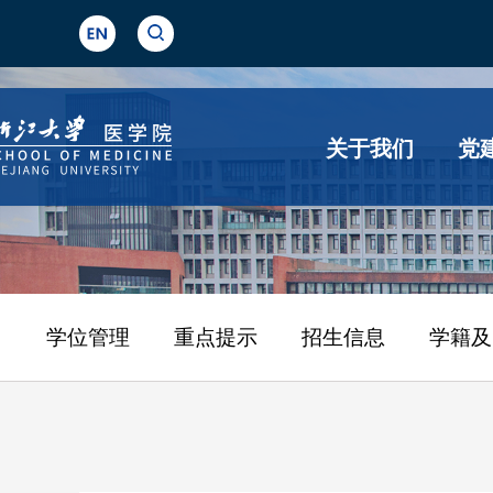
关于我们
党
学位管理
重点提示
招生信息
学籍及