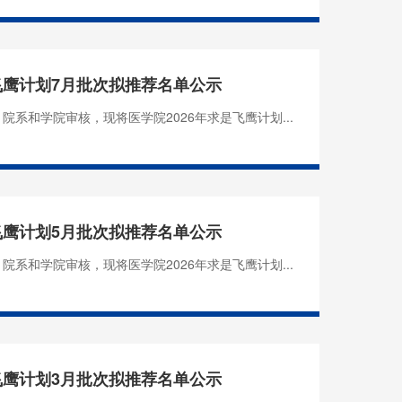
是飞鹰计划7月批次拟推荐名单公示
院系和学院审核，现将医学院2026年求是飞鹰计划...
是飞鹰计划5月批次拟推荐名单公示
院系和学院审核，现将医学院2026年求是飞鹰计划...
是飞鹰计划3月批次拟推荐名单公示