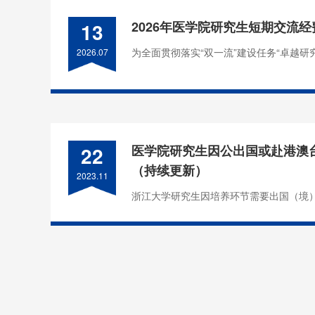
13
2026年医学院研究生短期交流
为全面贯彻落实“双一流”建设任务“卓越研究
2026.07
22
医学院研究生因公出国或赴港澳
（持续更新）
2023.11
浙江大学研究生因培养环节需要出国（境）