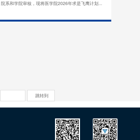
院系和学院审核，现将医学院2026年求是飞鹰计划...
跳转到