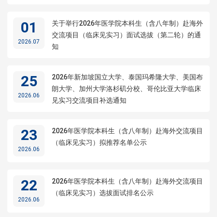
01
关于举行2026年医学院本科生（含八年制）赴海外
交流项目（临床见实习）面试选拔（第二轮）的通
2026.07
知
25
2026年新加坡国立大学、泰国玛希隆大学、美国布
朗大学、加州大学洛杉矶分校、哥伦比亚大学临床
2026.06
见实习交流项目补选通知
23
2026年医学院本科生（含八年制）赴海外交流项目
（临床见实习）拟推荐名单公示
2026.06
22
2026年医学院本科生（含八年制）赴海外交流项目
（临床见实习）选拔面试排名公示
2026.06