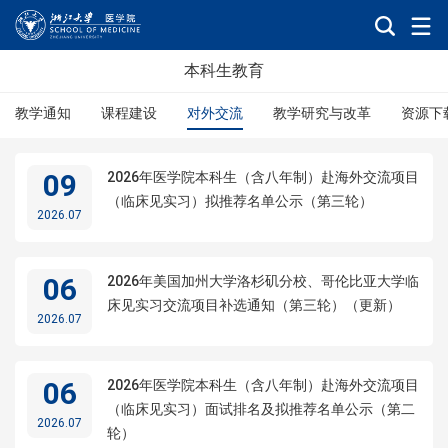
本科生教育
教学通知
课程建设
对外交流
教学研究与改革
资源下
09
2026年医学院本科生（含八年制）赴海外交流项目
（临床见实习）拟推荐名单公示（第三轮）
2026.07
06
2026年美国加州大学洛杉矶分校、哥伦比亚大学临
床见实习交流项目补选通知（第三轮）（更新）
2026.07
06
2026年医学院本科生（含八年制）赴海外交流项目
（临床见实习）面试排名及拟推荐名单公示（第二
2026.07
轮）