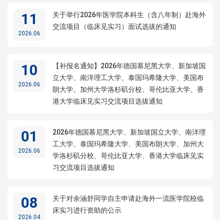
11
关于举行2026年医学院本科生（含八年制）赴海外
交流项目（临床见实习）面试选拔的通知
2026.06
10
【补报名通知】2026年德国慕尼黑大学、新加坡国
立大学、南洋理工大学、泰国玛希隆大学、美国布
2026.06
朗大学、加州大学洛杉矶分校、哥伦比亚大学、香
港大学临床见实习交流项目选拔通知
01
2026年德国慕尼黑大学、新加坡国立大学、南洋理
工大学、泰国玛希隆大学、美国布朗大学、加州大
2026.06
学洛杉矶分校、哥伦比亚大学、香港大学临床见实
习交流项目选拔通知
08
关于对余涵舒同学自主申请赴海外一流医学院校临
床实习进行资助的公示
2026.04