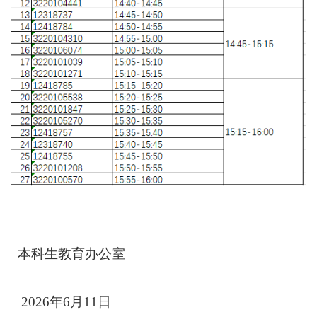
本科生教育办公室
2026年6月11日