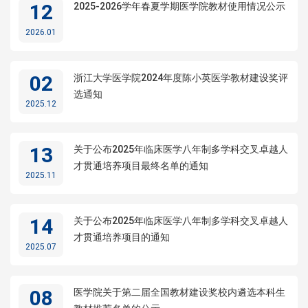
12
2025-2026学年春夏学期医学院教材使用情况公示
2026.01
02
浙江大学医学院2024年度陈小英医学教材建设奖评
选通知
2025.12
13
关于公布2025年临床医学八年制多学科交叉卓越人
才贯通培养项目最终名单的通知
2025.11
14
关于公布2025年临床医学八年制多学科交叉卓越人
才贯通培养项目的通知
2025.07
08
医学院关于第二届全国教材建设奖校内遴选本科生