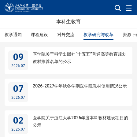
本科生教育
教学通知
课程建设
对外交流
教学研究与改革
资源下
09
医学院关于科学出版社“十五五”普通高等教育规划
教材推荐名单的公示
2026.07
07
2026-2027学年秋冬学期医学院教材使用情况公示
2026.07
02
医学院关于浙江大学2026年度本科教材建设项目的
公示
2026.07