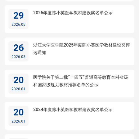
29
2025年度陈小英医学教材建设奖名单公示
2026.05
26
浙江大学医学院2025年度陈小英医学教材建设奖评
选通知
2026.03
20
医学院关于第二批“十四五”普通高等教育本科省级
和国家级规划教材推荐名单的公示
2026.01
20
2024年度陈小英医学教材建设奖名单公示
2026.01