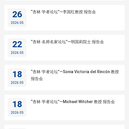
26
“杏林·学者论坛”—李国红教授 报告会
2026.05
22
“杏林·名师名家论坛”—明国莉院士 报告会
2026.05
18
“杏林·学者论坛”—Sonia Victoria del Rincón 教授
报告会
2026.05
18
“杏林·学者论坛”—Michael Witcher 教授 报告会
2026.05