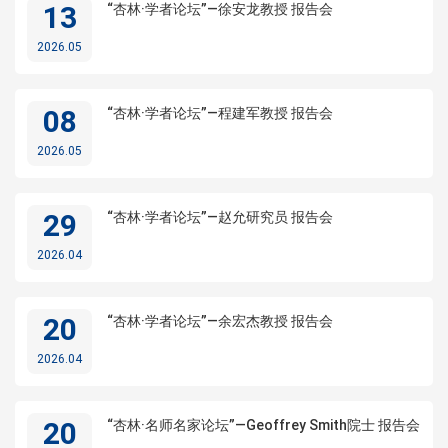
13
“杏林·学者论坛”—徐安龙教授 报告会
2026.05
08
“杏林·学者论坛”—程建军教授 报告会
2026.05
29
“杏林·学者论坛”—赵允研究员 报告会
2026.04
20
“杏林·学者论坛”—余宏杰教授 报告会
2026.04
20
“杏林·名师名家论坛”—Geoffrey Smith院士 报告会