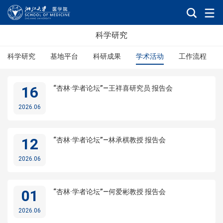
科学研究
科学研究
基地平台
科研成果
学术活动
工作流程
16
“杏林·学者论坛”—王祥喜研究员 报告会
2026.06
12
“杏林·学者论坛”—林承棋教授 报告会
2026.06
01
“杏林·学者论坛”—何爱彬教授 报告会
2026.06