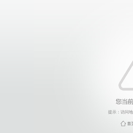
提示：访问地
首