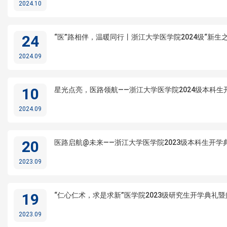
2024.10
24
“医”路相伴，温暖同行丨浙江大学医学院2024级“新生
2024.09
10
星光点亮，医路领航——浙江大学医学院2024级本科
2024.09
20
医路启航@未来——浙江大学医学院2023级本科生开学
2023.09
19
“仁心仁术，求是求新”医学院2023级研究生开学典礼
2023.09