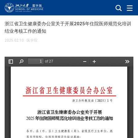
浙江省卫生健康委办公室关于开展2025年住院医师规范化培训
结业考核工作的通知
2025.02.10
·
医学院