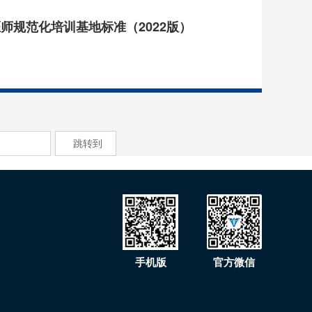
师规范化培训基地标准（2022版）
跳转到
手机版
官方微信