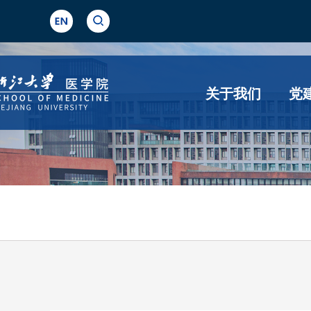
关于我们
党