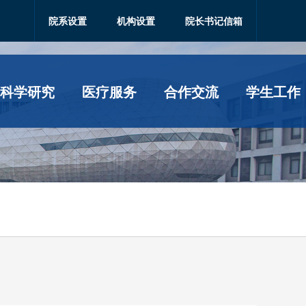
院系设置
机构设置
院长书记信箱
科学研究
医疗服务
合作交流
学生工作