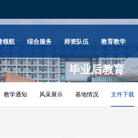
建领航
综合服务
师资队伍
教育教学
毕业后教育
教学通知
风采展示
基地情况
文件下载