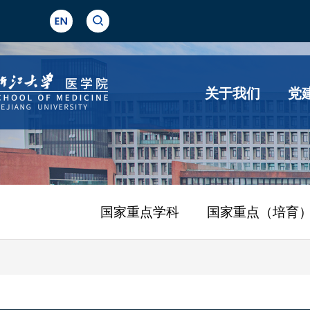
关于我们
党
国家重点学科
国家重点（培育