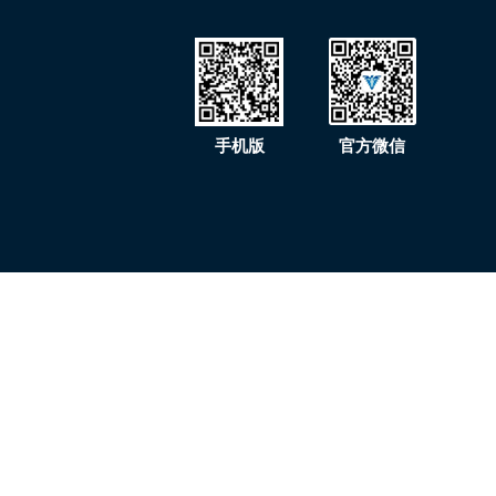
手机版
官方微信