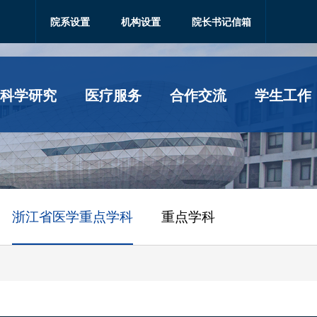
院系设置
机构设置
院长书记信箱
科学研究
医疗服务
合作交流
学生工作
浙江省医学重点学科
重点学科