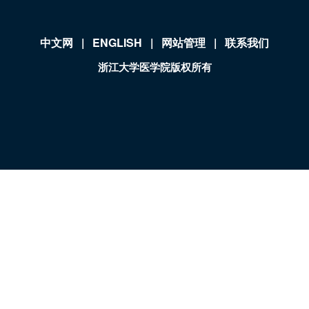
中文网
|
ENGLISH
|
网站管理
|
联系我们
浙江大学医学院版权所有