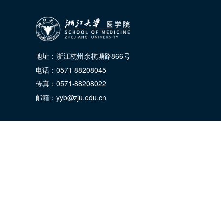
地址：浙江杭州余杭塘路866号
电话：0571-88208045
传真：0571-88208022
邮箱：yyb@zju.edu.cn