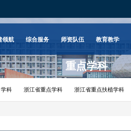
建领航
综合服务
师资队伍
教育教学
重点学科
）学科
浙江省重点学科
浙江省重点扶植学科