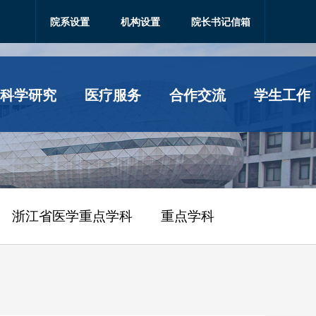
院系设置
机构设置
院长书记信箱
科学研究
医疗服务
合作交流
学生工作
浙江省医学重点学科
重点学科