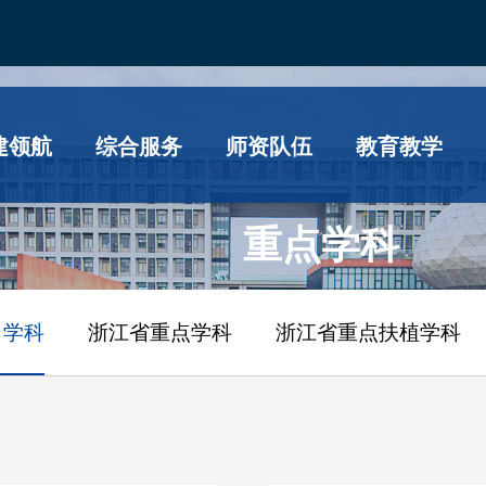
建领航
综合服务
师资队伍
教育教学
重点学科
）学科
浙江省重点学科
浙江省重点扶植学科