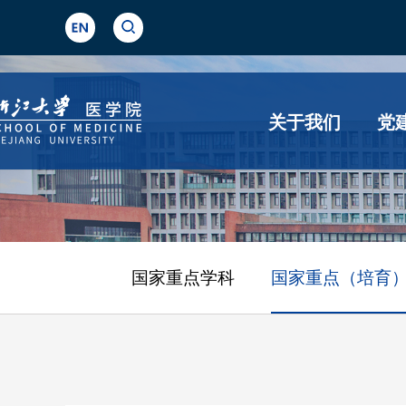
关于我们
党
国家重点学科
国家重点（培育