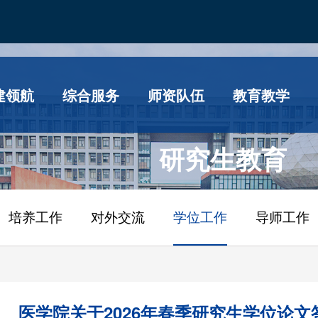
建领航
综合服务
师资队伍
教育教学
研究生教育
培养工作
对外交流
学位工作
导师工作
医学院关于2026年春季研究生学位论