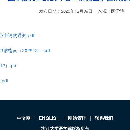
发布日期：2025年12月09日
来源：医学院
位申请的通知.pdf
南（202512）.pdf
）.pdf
pdf
中文网
|
ENGLISH
|
网站管理
|
联系我们
浙江大学医学院版权所有