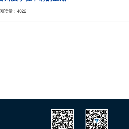
阅读量：
4022