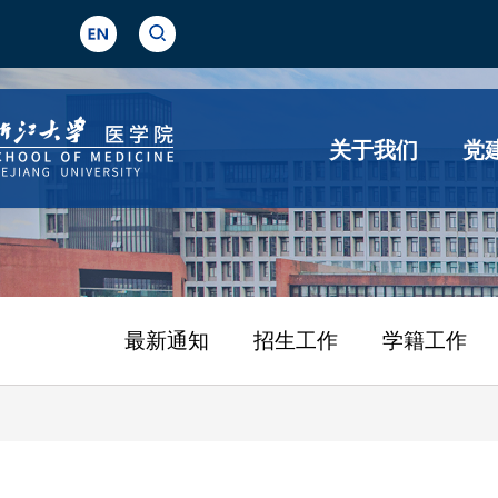
关于我们
党
最新通知
招生工作
学籍工作