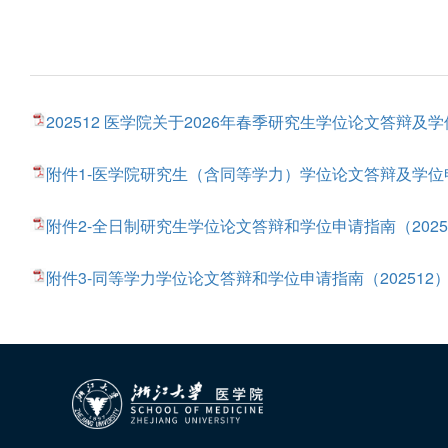
202512 医学院关于2026年春季研究生学位论文答辩及学
附件1-医学院研究生（含同等学力）学位论文答辩及学位申请指
附件2-全日制研究生学位论文答辩和学位申请指南（202512
附件3-同等学力学位论文答辩和学位申请指南（202512）.