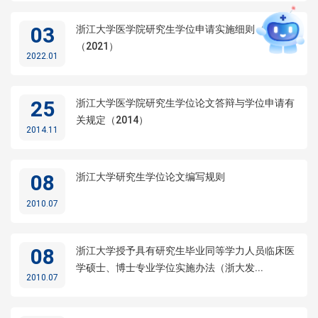
03
浙江大学医学院研究生学位申请实施细则（试行）
（2021）
2022.01
25
浙江大学医学院研究生学位论文答辩与学位申请有
关规定（2014）
2014.11
08
浙江大学研究生学位论文编写规则
2010.07
08
浙江大学授予具有研究生毕业同等学力人员临床医
学硕士、博士专业学位实施办法（浙大发...
2010.07