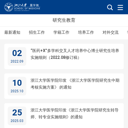
研究生教育
最新通知
招生工作
学籍工作
培养工作
对外交流
02
“医药+X”多学科交叉人才培养中心博士研究生培养
实施细则（2022.08修订稿）
2022.09
10
浙江大学医学院印发 《浙江大学医学院研究生中期
考核实施方案》 的通知
2025.10
25
浙江大学医学院印发《浙江大学医学院研究生转导
师、转专业实施细则》的通知
2025.03