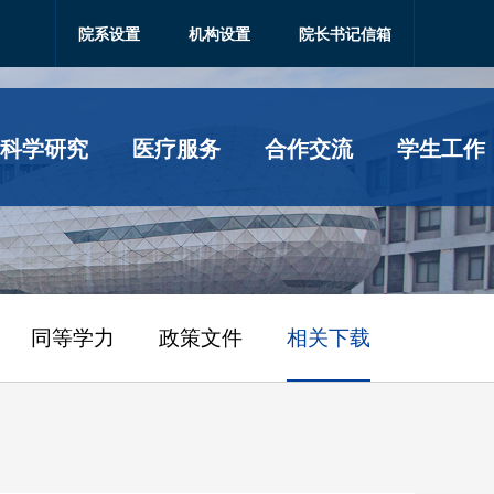
院系设置
机构设置
院长书记信箱
科学研究
医疗服务
合作交流
学生工作
同等学力
政策文件
相关下载