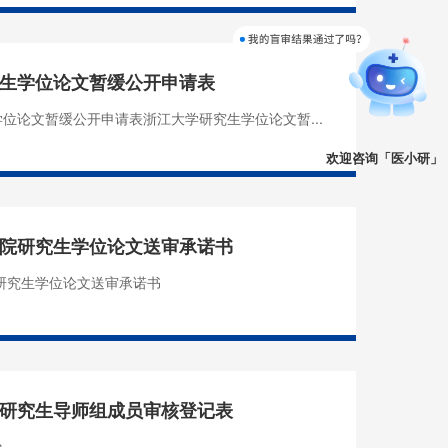
生学位论文暂缓公开申请表
位论文暂缓公开申请表浙江大学研究生学位论文暂...
欢迎咨询「医小研」
院研究生学位论文送审承诺书
研究生学位论文送审承诺书
研究生导师组成员审核登记表
c