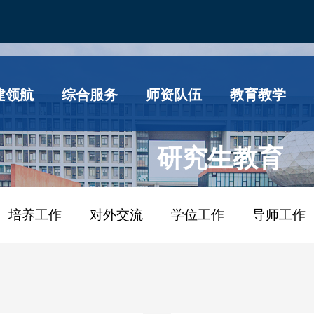
建领航
综合服务
师资队伍
教育教学
研究生教育
培养工作
对外交流
学位工作
导师工作