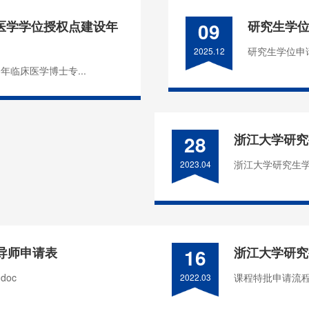
医学学位授权点建设年
09
研究生学
研究生学位申请
2025.12
年临床医学博士专...
28
浙江大学研究
浙江大学研究生学
2023.04
导师申请表
16
浙江大学研究
oc
课程特批申请流程
2022.03