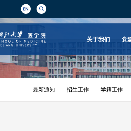
关于我们
党
最新通知
招生工作
学籍工作