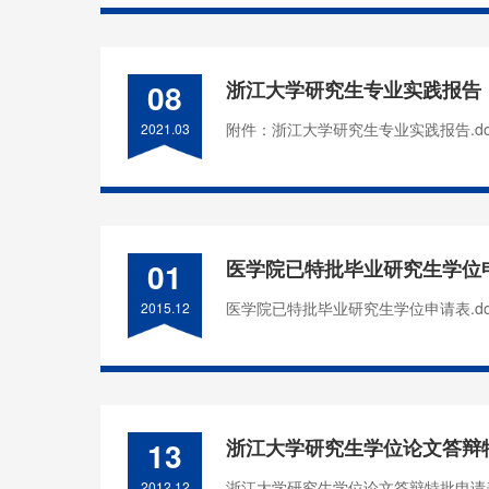
08
浙江大学研究生专业实践报告
附件：浙江大学研究生专业实践报告.do
2021.03
01
医学院已特批毕业研究生学位
医学院已特批毕业研究生学位申请表.do
2015.12
13
浙江大学研究生学位论文答辩
浙江大学研究生学位论文答辩特批申请表.
2012.12