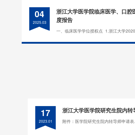
04
浙江大学医学院临床医学、口腔
度报告
2025.03
一、临床医学学位授权点 1.浙江大学2020
17
浙江大学医学院研究生院内转
附件：医学院研究生院内转导师申请表.d
2023.01