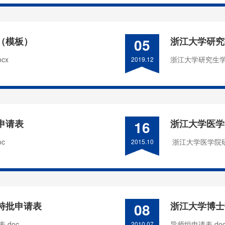
（模板）
05
浙江大学研究
cx
浙江大学研究生学
2019.12
申请表
16
浙江大学医学
c
浙江大学医学院
2015.10
特批申请表
08
浙江大学博士
doc
导师组申请表.do
2010.07