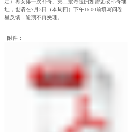
定）再安排一次补寄。第二批寄送的如需更改邮寄地
址，也请在7月3日（本周四）下午16:00前填写问卷
星反馈，逾期不再受理。
附件：