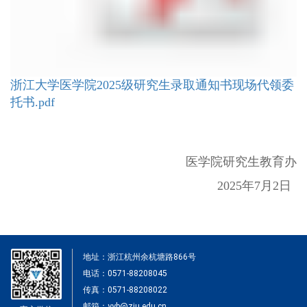
浙江大学医学院2025级研究生录取通知书现场代领委
托书.pdf
医学院研究生教育办
2025年7月2日
地址：浙江杭州余杭塘路866号
电话：0571-88208045
传真：0571-88208022
邮箱：yyb@zju.edu.cn