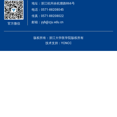
地址：浙江杭州余杭塘路866号
电话：0571-88208045
传真：0571-88208022
邮箱：yyb@zju.edu.cn
官方微信
版权所有：浙江大学医学院版权所有
技术支持：YONCC