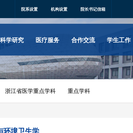
院系设置
机构设置
院长书记信箱
科学研究
医疗服务
合作交流
学生工作
浙江省医学重点学科
重点学科
与环境卫生学