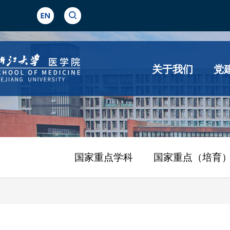
关于我们
党
国家重点学科
国家重点（培育