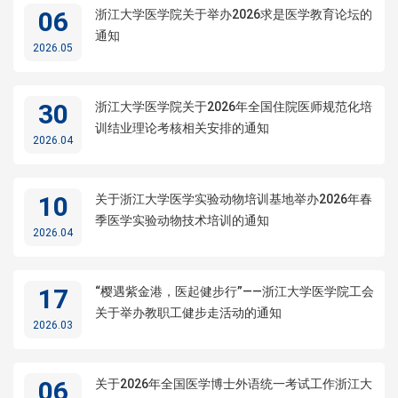
06
浙江大学医学院关于举办2026求是医学教育论坛的
通知
2026.05
30
浙江大学医学院关于2026年全国住院医师规范化培
训结业理论考核相关安排的通知
2026.04
10
关于浙江大学医学实验动物培训基地举办2026年春
季医学实验动物技术培训的通知
2026.04
17
“樱遇紫金港，医起健步行”——浙江大学医学院工会
关于举办教职工健步走活动的通知
2026.03
06
关于2026年全国医学博士外语统一考试工作浙江大