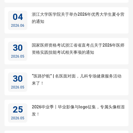
04
浙江大学医学院关于举办2026年优秀大学生夏令营
的通知
2026.06
30
国家医师资格考试浙江省省直考点关于2026年医师
资格实践技能考试相关事项的通知
2026.05
30
“医路护航” | 名医面对面，儿科专场健康服务活动
来了！
2026.05
25
2026毕业季丨毕业影像与logo征集，专属头像框首
发！
2026.05