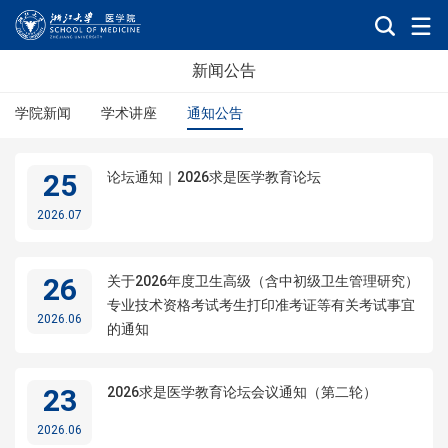
新闻公告
学院新闻
学术讲座
通知公告
25
论坛通知｜2026求是医学教育论坛
2026.07
26
关于2026年度卫生高级（含中初级卫生管理研究）
专业技术资格考试考生打印准考证等有关考试事宜
2026.06
的通知
23
2026求是医学教育论坛会议通知（第二轮）
2026.06