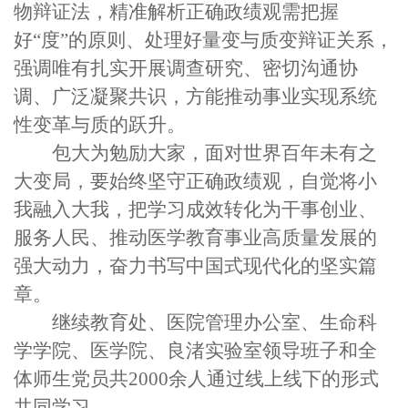
物辩证法，精准解析正确政绩观需把握
好“度”的原则、处理好量变与质变辩证关系，
强调唯有扎实开展调查研究、密切沟通协
调、广泛凝聚共识，方能推动事业实现系统
性变革与质的跃升。
包大为勉励大家，面对世界百年未有之
大变局，要始终坚守正确政绩观，自觉将小
我融入大我，把学习成效转化为干事创业、
服务人民、推动医学教育事业高质量发展的
强大动力，奋力书写中国式现代化的坚实篇
章。
继续教育处、医院管理办公室、生命科
学学院、医学院、良渚实验室领导班子和全
体师生党员共
2000
余人通过线上线下的形式
共同学习。