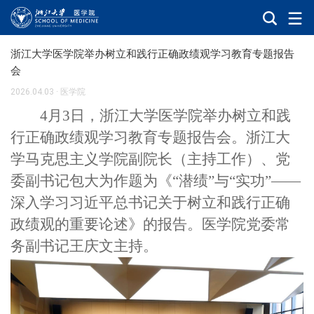
浙江大学医学院举办树立和践行正确政绩观学习教育专题报告
会
2026.04.03
·
医学院
4
月
3
日，浙江大学医学院举办树立和践
行正确政绩观学习教育专题报告会。浙江大
学马克思主义学院副院长（主持工作）、党
委副书记包大为作题为《“潜绩”与“实功”——
深入学习习近平总书记关于树立和践行正确
政绩观的重要论述》的报告。医学院党委常
务副书记王庆文主持。