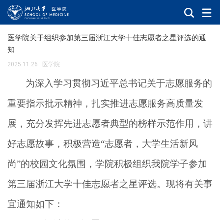
医学院关于组织参加第三届浙江大学十佳志愿者之星评选的通
知
2025.11.26
·
医学院
为深入学习贯彻习近平总书记关于志愿服务的
重要指示批示精神，扎实推进志愿服务高质量发
展，充分发挥先进志愿者典型的榜样示范作用，讲
好志愿故事，积极营造“志愿者，大学生活新风
尚”的校园文化氛围，学院积极组织我院学子参加
第三届浙江大学十佳志愿者之星评选。现将有关事
宜通知如下：