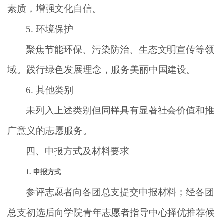
素质，增强文化自信。
5.
环境保护
聚焦节能环保、污染防治、生态文明宣传等领
域。践行绿色发展理念，服务美丽中国建设。
6.
其他类别
未列入上述类别但同样具有显著社会价值和推
广意义的志愿服务。
四、申报方式及材料要求
1.
申报方式
参评志愿者向各团总支提交申报材料；经各团
总支初选后向学院青年志愿者指导中心择优推荐候