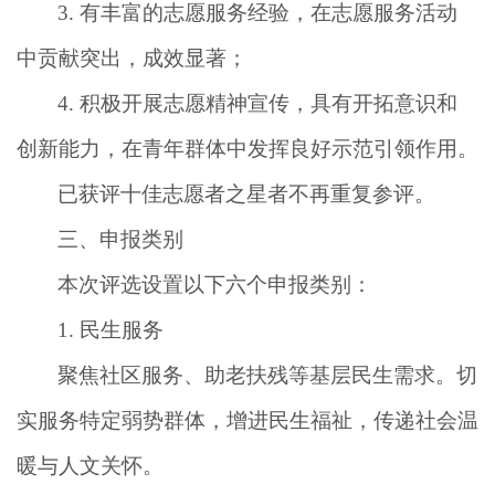
3.
有丰富的志愿服务经验，在志愿服务活动
中贡献突出，成效显著；
4.
积极开展志愿精神宣传，具有开拓意识和
创新能力，在青年群体中发挥良好示范引领作用。
已获评十佳志愿者之星者不再重复参评。
三、申报类别
本次评选设置以下六个申报类别：
1.
民生服务
聚焦社区服务、助老扶残等基层民生需求。切
实服务特定弱势群体，增进民生福祉，传递社会温
暖与人文关怀。