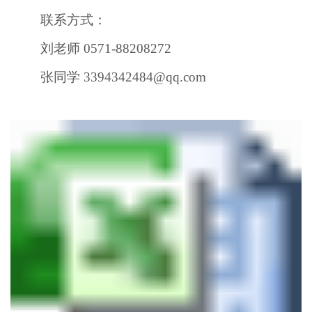
联系方式：
刘老师
0571-88208272
张同学
3394342484@qq.com