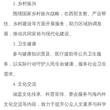
2.
乡村振兴
围绕国家乡村振兴战略，在西部支教、产业帮
扶、乡村建设等方面开展服务，助力区域协调发
展，推动共同富裕与现代化建设。
3.
卫生健康
参与健康知识普及、医疗援助等公共卫生服
务，以实际行动守护人民生命健康，服务社会卫生
需求。
4.
文化交流
涵盖文化传承、科普宣传、赛会服务与海内外
文化交流等内容，致力于提升公众人文素养与科学