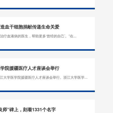
｜造血干细胞捐献传递生命关爱
治疗血液病的医生，帮助更多‘曾经的自己’。”在...
医学院援疆医疗人才座谈会举行
浙江大学医学院援疆医疗人才座谈会举行。浙江大学医学...
良师”碑上，刻着1331个名字