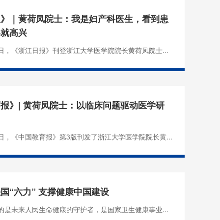
报》｜黄荷凤院士：我是妇产科医生，看到患
孕就高兴
16日，《浙江日报》刊登浙江大学医学院院长黄荷凤院士...
报》| 黄荷凤院士：以临床问题驱动医学研
29日，《中国教育报》第3版刊发了浙江大学医学院院长黄...
国“六力” 支撑健康中国建设
的是未来人民生命健康的守护者，是国家卫生健康事业...