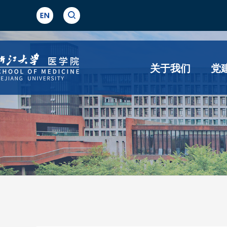
关于我们
党