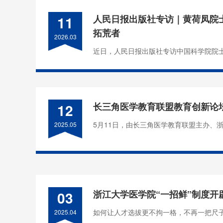
11
人民日报出版社专访｜黄荷凤院
拓荒者
2026.03
近日，人民日报出版社专访中国科学院院士
12
长三角医学教育联盟教育创新论
5月11日，由长三角医学教育联盟主办、浙
2025.05
03
浙江大学医学院“一招鲜”制度开
如何让人才选拔更不拘一格，不再一把尺子
2025.04