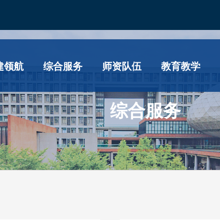
建领航
综合服务
师资队伍
教育教学
综合服务