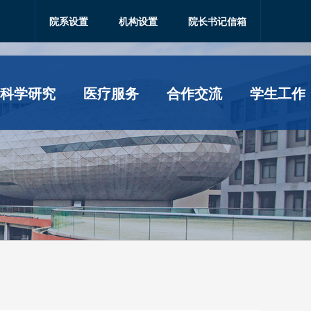
院系设置
机构设置
院长书记信箱
科学研究
医疗服务
合作交流
学生工作