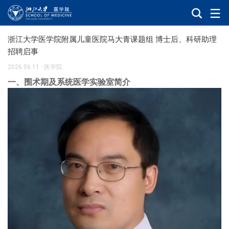
浙江大学医学院附属儿童医院马大青课题组 博士后、科研助理
招聘启事
2026.06.11
·
医学院
一、围术期及系统医学实验室简介