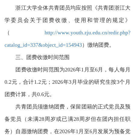
浙江大学全体共青团员均应按照《共青团浙江大
学委员会关于团费收缴、使用和管理的规定》
（
http://www.youth.zju.edu.cn/redir.php?
catalog_id=337&object_id=154943
）缴纳团费。
三、团费收缴时间范围
团费收缴时间范围为
2026
年
1
月至
6
月，每人每月
0.2
元，合计
1.2
元；
2026
年
3
月毕业的研究生按
3
个月
团费计算，共
0.6
元。
共青团员须缴纳团费，保留团籍的正式党员及预
备党员（未满
28
周岁或已满
28
周岁但在团内担任职
务）自愿缴纳团费，在
2026
年
1
月至
6
月发展为预备党