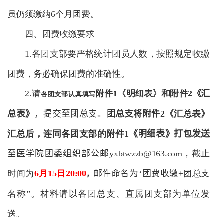
员仍须缴纳
6
个月团费。
四、团费收缴要求
1.
各团支部要严格统计团员人数，按照规定收缴
团费，务必确保团费的准确性。
2.
请
附件
1
《明细表》和附件
2
《汇
各团支部认真填写
总表》
，提交至团总支。
团总支将附件
2
《汇总表》
汇总后，连同各团支部的附件
1
《明细表》打包发送
至医学院团委组织部公邮
yxbtwzzb@163.com
，截止
时间为
6
月
15
日
20:00
邮件命名为“团费收缴
+
团总支
，
名称”。材料请以各团总支、直属团支部为单位发
送。