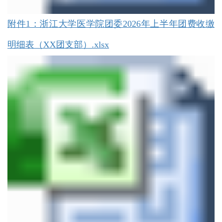
附件1：浙江大学医学院团委2026年上半年团费收缴
明细表（XX团支部）.xlsx