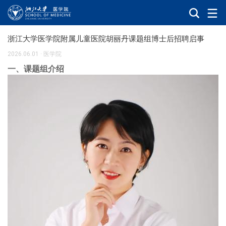
浙江大学医学院附属儿童医院胡丽丹课题组博士后招聘启事
2026.06.01
·
医学院
一、课题组介绍