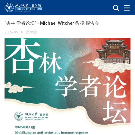
“杏林·学者论坛”—Michael Witcher 教授 报告会
2026.05.18
·
医学院