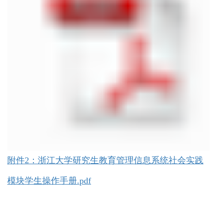
附件2：浙江大学研究生教育管理信息系统社会实践
模块学生操作手册.pdf