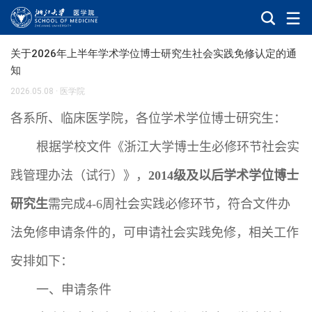
关于2026年上半年学术学位博士研究生社会实践免修认定的通
知
2026.05.08
·
医学院
各系所、临床医学院，各位学术学位博士研究生：
根据学校文件《浙江大学博士生必修环节社会实
践管理办法（试行）》，
级及以后学术学位博士
2014
研究生
需完成
周社会实践必修环节，符合文件办
4-6
法免修申请条件的，可申请社会实践免修，相关工作
安排如下：
一、申请条件