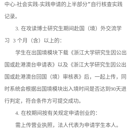
中心
社会实践
实践申请的上半部分”自行核查实践
-
-
记录。
在攻读博士研究生期间赴国（境）外交流学
3.
习
个月（含）以上的：
3
学生在出国境模块下载《浙江大学研究生因公出
国或赴港澳台申请表》以及《浙江大学研究生因公出
国或赴港澳台回国（境）审核表》后，一起上传，同
时系统会根据出国境模块出入境时间是否达到
天进
90
行判定，符合条件方可提交成功。
在校期间按有关规定申请创业的：
4.
需上传营业执照，法人代表为申请学生本人。