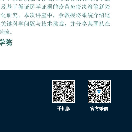
手机版
官方微信