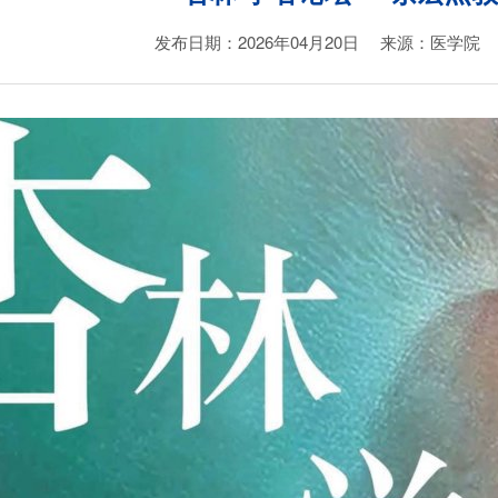
发布日期：2026年04月20日
来源：医学院