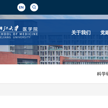
关于我们
党
科学