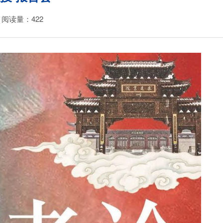
阅读量：
422