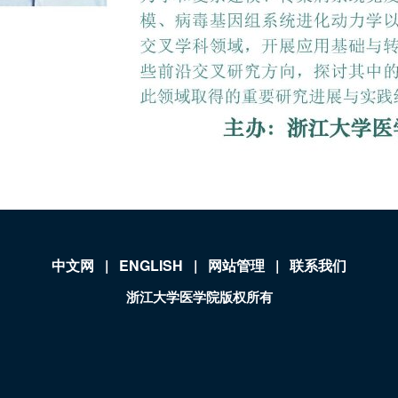
中文网
|
ENGLISH
|
网站管理
|
联系我们
浙江大学医学院版权所有