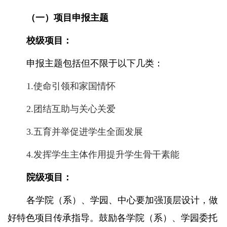
（一）项目申报主题
校级项目：
申报主题包括但不限于以下几类：
1.
使命引领和家国情怀
2.
团结互助与关心关爱
3.
五育并举促进学生全面发展
4.
发挥学生主体作用提升学生骨干素能
院级项目：
各学院（系）、学园、中心要加强顶层设计，做
好特色项目传承指导。鼓励各学院（系）、学园委托