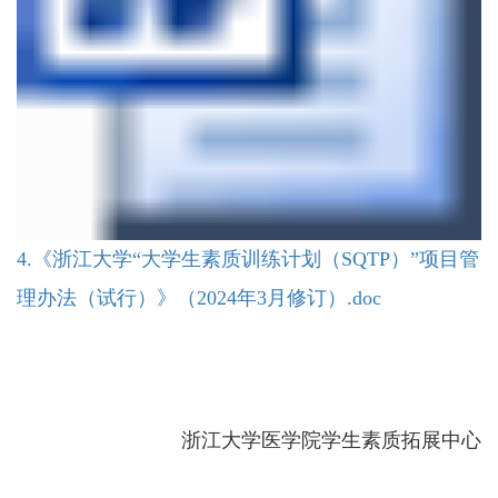
4.《浙江大学“大学生素质训练计划（SQTP）”项目管
理办法（试行）》（2024年3月修订）.doc
浙江大学医学院学生素质拓展中心