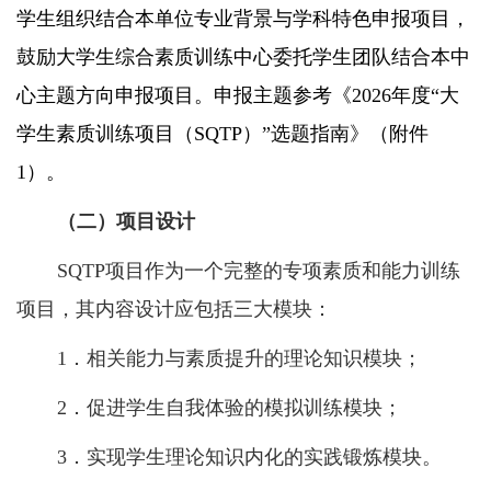
学生组织结合本单位专业背景与学科特色申报项目，
鼓励大学生综合素质训练中心委托学生团队结合本中
心主题方向申报项目。申报主题参考《
2026
年度“大
学生素质训练项目（
SQTP
）”选题指南》（附件
1
）。
（二）项目设计
SQTP
项目作为一个完整的专项素质和能力训练
项目，其内容设计应包括三大模块：
1
．相关能力与素质提升的理论知识模块；
2
．促进学生自我体验的模拟训练模块；
3
．实现学生理论知识内化的实践锻炼模块。