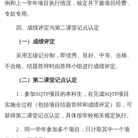
例和上一学年项目执行情况，核定并下拨项目经费，
专款专用。
四、成绩评定与第二课堂记点认定
（一）成绩评定
采用五级记分制，即优秀、良好、中等、合格、
不合格。结题答辩时由答辩小组进行成绩评定。
（二）第二课堂记点认定
1
．参加
SQTP
项目的本科生，在完成
SQTP
项目
实施全过程（包括项目结题答辩和成绩评定）后，可
获得第二课堂记点认定，具体按学校相关规定执行。
2
．同一学年参加多个项目，只计取其中一个项