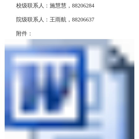
校级联系人：施慧慧，
88206284
院级联系人：王雨航，
88206637
附件：