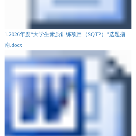
1.2026年度“大学生素质训练项目（SQTP）”选题指
南.docx