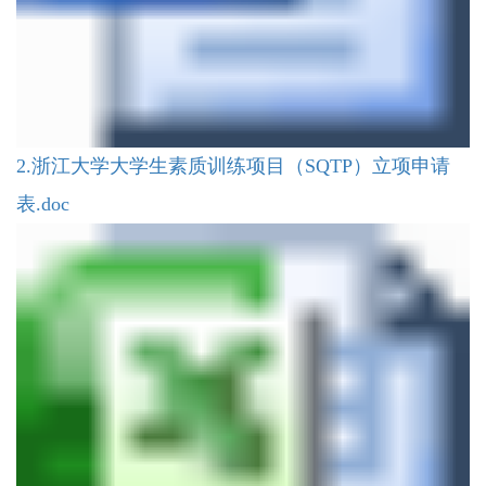
2.浙江大学大学生素质训练项目（SQTP）立项申请
表.doc