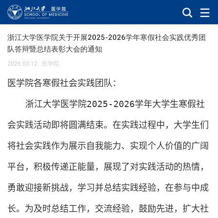
浙江大学医学院关于开展2025-2026学年寒假社会实践优秀团
队答辩暨总结表彰大会的通知
2026.03.12
·
医学院
医学院各寒假社会实践团队：
浙江大学医学院
2025-2026
学年大学生寒假社
会实践活动即将圆满结束。在实践过程中，大学生们
将社会实践作为展示自我能力、实现个人价值的广阔
平台，积极传递正能量，展现了对实践活动的热情，
勇敢迎接新挑战，学习并总结实践经验，在参与中成
长。为及时总结工作，交流经验，鼓励先进，扩大社