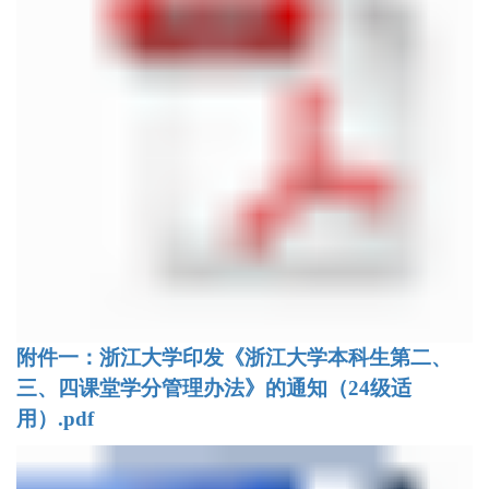
附件一：浙江大学印发《浙江大学本科生第二、
三、四课堂学分管理办法》的通知（24级适
用）.pdf