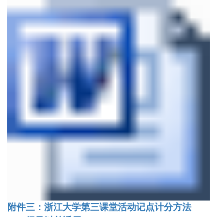
附件三：浙江大学第三课堂活动记点计分方法