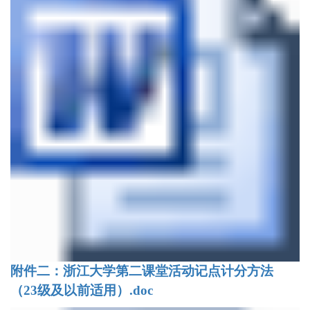
附件二：浙江大学第二课堂活动记点计分方法
（23级及以前适用）.doc