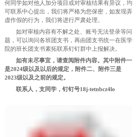
何同学如对他人加分项目或对审核结果有异议，均
可联系中心提出，我们将严格为您保密，如发现弄
虚作假的行为，我们将进行严肃处理。
如对审核内容有不解之处、账号无法登录等问
题，可以询问各班团支书，再由团支书统一在医学
院的班长团支书素拓联系钉钉群中上报解决。
如有未尽事宜，请查阅附件内容。其中附件一
是
2024
级以及以后的规定，附件二、附件三是
2023
级以及之前的规定。
联系人，支同学，钉钉号
18j-tetnbcz4lo