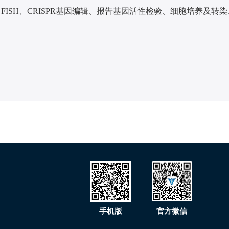
t、免疫共沉淀、FISH、CRISPR基因编辑、报告基因活性检验、细胞培
手机版
官方微信