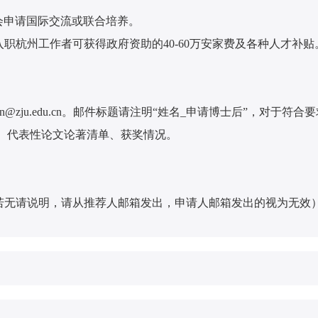
会申请国际交流或联合培养。
职杭州工作者可获得政府资助的40-60万安家费及各种人才补贴
in@zju.edu.cn。邮件标题请注明“姓名_申请博士后”，对
容、代表性论文论著清单、获奖情况。
若无请说明，请从推荐人邮箱发出，申请人邮箱发出的视为无效