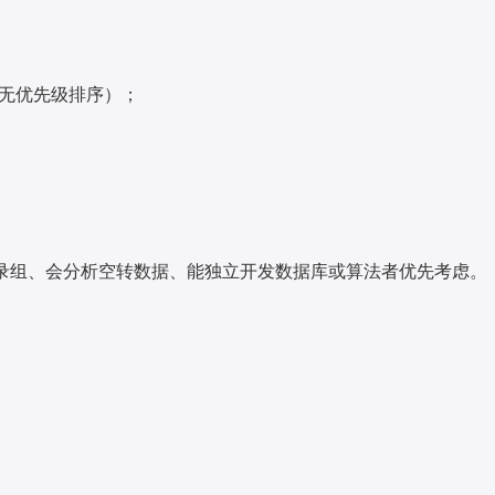
序无优先级排序）；
会空间转录组、会分析空转数据、能独立开发数据库或算法者优先考虑。