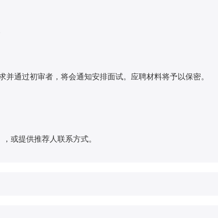
。
于符合要求并通过初审者，将会通知安排面试。应聘材料将予以保密。
），或提供推荐人联系方式。