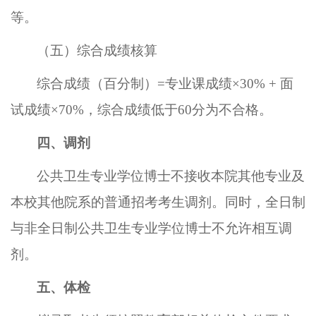
等。
（五）综合成绩核算
综合成绩（百分制）
=专业课成绩×30% + 面
试成绩×70%，综合成绩低于6
0
分为不合格。
四、调剂
公共卫生专业学位博士不接收本院其他专业及
本校其他院系的普通招考考生调剂。同时，全日制
与非全日制公共卫生专业学位博士不允许相互调
剂。
五、体检