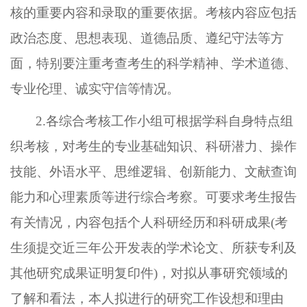
核的重要内容和录取的重要依据。考核内容应包括
政治态度、思想表现、道德品质、遵纪守法等方
面，特别要注重考查考生的科学精神、学术道德、
专业伦理、诚实守信等情况。
2.各综合
考核
工作
小组
可根据学科自身特点组
织考核，对考生的专业基础知识、科研潜力、操作
技能、外语水平、思维逻辑、创新能力、文献查询
能力和心理素质等进行综合考察。可要求考生报告
有关情况，内容包括个人科研经历和科研成果
(考
生须提交近三年公开发表的学术论文、所获专利及
其他研究成果证明复印件)，对拟从事研究领域的
了解和看法，本人拟进行的研究工作设想和理由