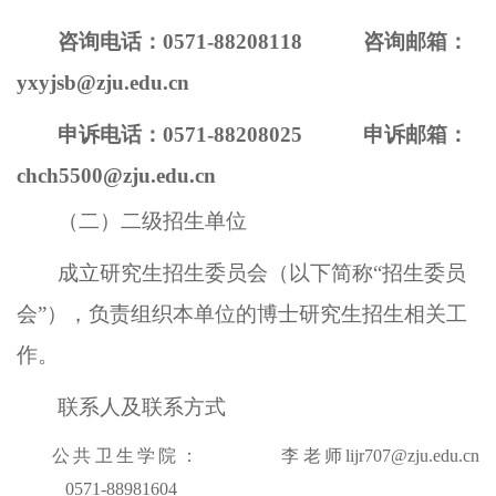
咨询电话：
0571-88208118
咨询邮箱：
yxyjsb@zju.edu.cn
申诉
电话
：
0571-88208025
申诉
邮箱：
chch5500@zju.edu.cn
（二）二级招生单位
成立研究生招生委员会（以下简称
“招生委员
会”），负责组织本单位的博士研究生招生相关工
作。
联系人及联系方式
公共卫生学院：
李老师
lijr707@zju.edu.cn
0571-88981604