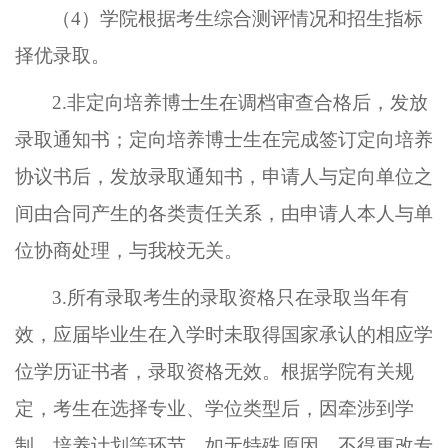
（
4）学院根据考生综合测评情况和招生指标
择优录取。
2.
非定向培养博士生在调档审查合格后，发放
录取通知书；定向培养博士生在完成签订定向培养
协议书后，发放录取通知书，申请人与定向单位之
间由合同产生的各类责任关系，由申请人本人与单
位协商处理，与我校无关。
3.所有
录取考生的录取资格只在录取当年有
效
，应届毕业生在入学时未取得国家承认的相应学
位学历证书者，录取资格无效。根据学院有关规
定，考生在选择专业、学位类型后，因牵涉到学
制、培养计划等环节，如无特殊原因，不得更改专