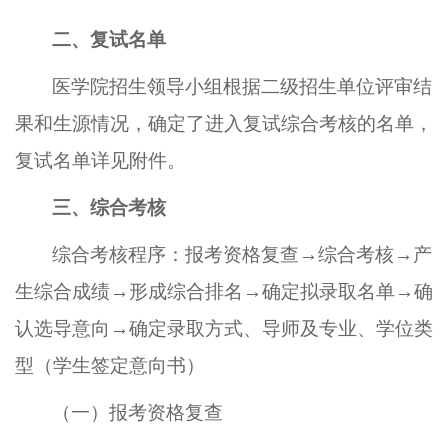
二、
复试名单
医学院招生领导小组根据二级招生单位评审结
果和生源情况，确定了进入复试综合考核的名单，
复试名单详见附件。
三、综合考核
综合考核程序：报考资格复查
→综合考核→产
生综合成绩→形成综合排名→确定拟录取名单→确
认选导意向→确定录取方式、导师及专业、学位类
型（学生签定意向书）
（一）
报考资格复查