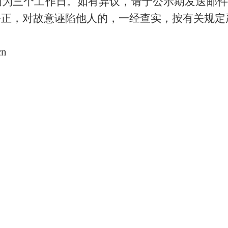
为三个工作日。如有异议，请于公示期发送邮件
公正，对故意诬陷他人的，一经查实，按有关规定
cn