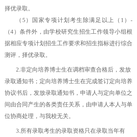
择优录取。
（
5）国家专项计划考生除满足以上（1）-
（4）条件外，由学校研究生招生工作领导小组根
据相应专项计划招生工作要求和招生指标进行综合
测评，择优录取。
2.
非定向培养博士生在调档审查合格后，发放
录取通知书；定向培养博士生在完成签订定向培养
协议书后，发放录取通知书，申请人与定向单位之
间由合同产生的各类责任关系，由申请人本人与单
位协商处理，与我校无关。
3.所有
录取考生的录取资格只在录取当年有