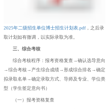
2025年二级招生单位博士招生计划表.pdf
，
之后录
取计划如有微调，以实际录取为准。
三、综合考核
综合考核程序：报考资格复查
→确认选导意向
→综合考核→产生综合成绩→形成综合排名→确定
拟录取名单→确定录取方式、导师及专业、学位类
型（学生签定意向书）
（一）
报考资格复查