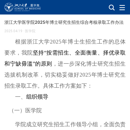
浙江大学医学院2025年博士研究生招生综合考核录取工作办法
2025.04.19
·
医学院
根据浙江大学
2025年博士生招生工作的总体
要求，我院
坚持
“按需招生、全面衡量、择优录取
和宁缺毋滥”的原则
，进一步深化博士研究生招生
选拔机制改革，切实稳妥做好
202
5
年博士研究生
招生录取工作。具体工作方案如下：
一、
组织领导
（
一
）
医学院
学院成立研究生招生工作领导小组，全面负责