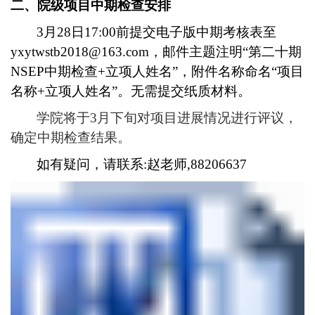
二、院级项目中期检查安排
3
月
28
日
17:00
前提交电子版中期考核表至
yxytwstb2018@163.com
，邮件主题注明“第二十期
NSEP
中期检查
+
立项人姓名”，附件名称命名“项目
名称
+
立项人姓名”。无需提交纸质材料。
学院将于
3
月下旬对项目进展情况进行评议，
确定中期检查结果。
如有疑问，
请联系
:
赵老师
,88206637