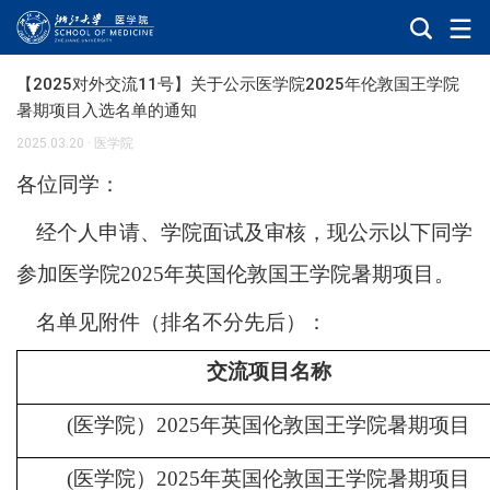
【2025对外交流11号】关于公示医学院2025年伦敦国王学院
暑期项目入选名单的通知
2025.03.20
·
医学院
各位同学：
经个人申请、学院面试及审核，现公示以下同学
参加医学院
2025年英国伦敦国王学院暑期项目。
名单见附件（排名不分先后）：
交流项目名称
(医学院）2025年英国伦敦国王学院暑期项目
(医学院）2025年英国伦敦国王学院暑期项目