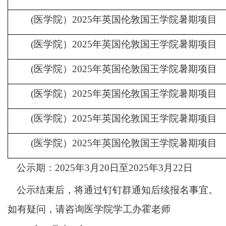
(医学院）2025年英国伦敦国王学院暑期项目
(医学院）2025年英国伦敦国王学院暑期项目
(医学院）2025年英国伦敦国王学院暑期项目
(医学院）2025年英国伦敦国王学院暑期项目
(医学院）2025年英国伦敦国王学院暑期项目
(医学院）2025年英国伦敦国王学院暑期项目
公示期：
2025年3月20日至2025年3月22日
公示结束后，将通过钉钉群通知后续报名事宜。
如有疑问，请咨询医学院学工办霍老师