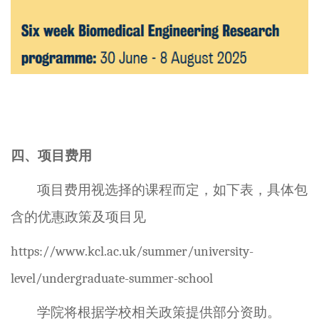
四、
项目
费用
项目费用
视选择的课程而定，如下表，具体包
含的
优惠政策及项目见
https://www.kcl.ac.uk/summer/university-
level/undergraduate-summer-school
学院将根据学校相关政策提供部分资助。