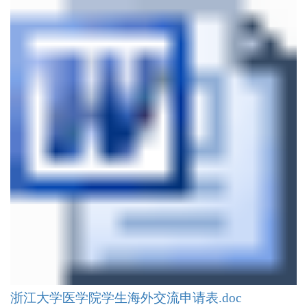
浙江大学医学院学生海外交流申请表.doc