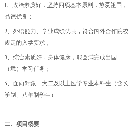
1
、
政治素质好，坚持四项基本原则，热爱祖国，
品德优良；
2
、
外语能力、学业成绩优良，符合国外合作院校
规定的入学要求；
3
、
综合素质好，身体健康，能圆满完成出国
（境）学习任务；
4
、
面向对象：大二及以上医学专业本科生（含长
学制、八年制学生）
二、项目概要