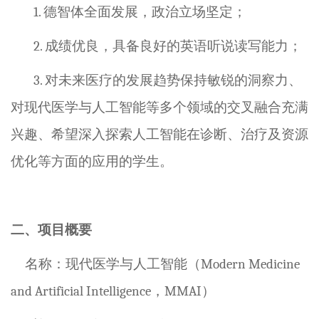
1.
德智体全面发展，政治立场坚定；
2
.
成绩优良，具备良好的英语听说读写能力；
3.
对未来医疗的发展趋势保持敏锐的洞察力、
对现代医学与人工智能等多个领域的交叉融合充满
兴趣、希望深入探索人工智能在诊断、治疗及资源
优化等方面的应用的学生。
二、项目概要
名称：现代医学与人工智能
（
Modern
Medicine
and Artificial Intelligence
，
MMAI
）