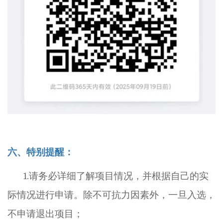
六、特别提醒：
1.
请务必
详细了解项目情况，并根据自己的实
际情况进行申请。除不可抗力因素外，
一旦入选，
不申请退出项目；