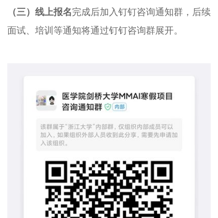
（三）线上报名
完成后加入钉钉咨询通知群，后续
面试、培训等通知将通过钉钉咨询群展开。