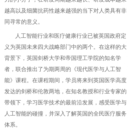
越高以及细菌抗药性越来越强的当下对人类具有非
同寻常的意义。
人工智能行业和医疗健康行业已被英国政府定
义为英国未来四大战略部门中的两个。在这样的大
背景下，英国剑桥大学和帝国理工学院的知名学
者，联合推出了为期两周的
《
现代医学与人工智
能
》
课程。在课程期间，学员将来到英国医学高度
发达的剑桥和伦敦两地，在知名教授和行业专家的
带领下，学习医学技术的最前沿发展，感受医学与
人工智能的碰撞，并深入了解英国的全民医疗服务
体系。