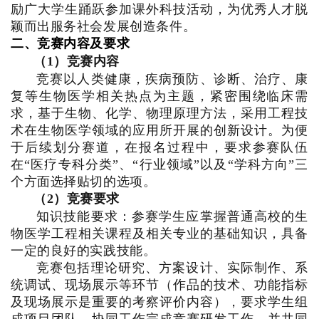
励广大学生踊跃参加课外科技活动，为优秀人才脱
颖而出服务社会发展创造条件。
二、竞赛内容及要求
（1）竞赛内容
竞赛以人类健康，疾病预防、诊断、治疗、康
复等生物医学相关热点为主题，紧密围绕临床需
求，基于生物、化学、物理原理方法，采用工程技
术在生物医学领域的应用所开展的创新设计。为便
于后续划分赛道，在报名过程中，要求参赛队伍
在“医疗专科分类”、“行业领域”以及“学科方向”三
个方面选择贴切的选项。
（2）竞赛要求
知识技能要求：参赛学生应掌握普通高校的生
物医学工程相关课程及相关专业的基础知识，具备
一定的良好的实践技能。
竞赛包括理论研究、方案设计、实际制作、系
统调试、现场展示等环节（作品的技术、功能指标
及现场展示是重要的考察评价内容），要求学生组