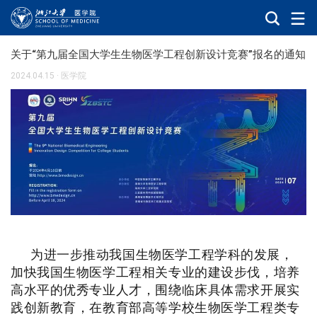
关于“第九届全国大学生生物医学工程创新设计竞赛”报名的通知
2024.04.15
·
医学院
为进一步推动我国生物医学工程学科的发展，
加快我国生物医学工程相关专业的建设步伐，培养
高水平的优秀专业人才，围绕临床具体需求开展实
践创新教育，在教育部高等学校生物医学工程类专