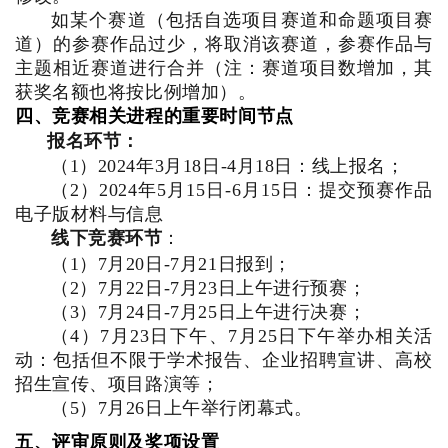
如某个赛道（包括自选项目赛道和命题项目赛
道）的参赛作品过少，将取消该赛道，参赛作品与
主题相近赛道进行合并（注：赛道项目数增加，其
获奖名额也将按比例增加）。
四、竞赛相关进程的重要时间节点
报名环节：
（1）2024年3月18日-4月18日：线上报名；
（2）2024年5月15日-6月15日：提交预赛作品
电子版材料与信息
线下竞赛环节
：
（1）7月20日-7月21日报到；
（2）7月22日-7月23日上午进行预赛；
（3）7月24日-7月25日上午进行决赛；
（4）7月23日下午、7月25日下午举办相关活
动：包括但不限于学术报告、企业招聘宣讲、高校
招生宣传、项目路演等；
（5）7月26日上午举行闭幕式。
五、评审原则及奖项设置