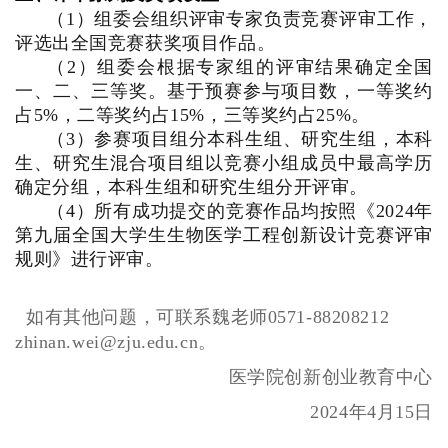
（1）组委会组织评审专家负责竞赛评审工作，
评选出全国竞赛获奖项目作品。
（2）组委会根据专家组的评审结果确定全国
一、二、三等奖。基于预赛参与项目数，一等奖约
占5%，二等奖约占15%，三等奖约占25%。
（3）参赛项目组分本科生组、研究生组，本科
生、研究生混合项目组以竞赛小组成员中最高学历
确定分组，本科生组和研究生组分开评审。
（4）所有成功提交的竞赛作品均按照《2024年
第九届全国大学生生物医学工程创新设计竞赛评审
规则》进行评审。
如有其他问题，可联系魏老师0571-88208212
zhinan.wei@zju.edu.cn。
医学院创新创业教育中心
2024年4月15日