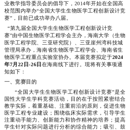
业教学指导委员会的倡导下，2014年开始在全国高
校范围内举办“全国大学生生物医学工程创新设计竞
赛”，目前已成功举办八届。
“第九届全国大学生生物医学工程创新设计竞
赛”由中国生物医学工程学会主办，海南大学（生物
医学工程学院、三亚研究院）、三亚崖州湾科技城
管理局承办，海南省生物医学工程学会、海南省生
物医学工程重点实验室协办。本届竞赛拟定于
2024
年7月22日-26日
在海南线下进行。现将有关事项通
知如下：
一、竞赛目的
“全国大学生生物医学工程创新设计竞赛”是全
国性大学生学科竞赛活动，目的在于按照紧密结合
教学实际，着重基础、注重前沿的原则，促进生物
医学工程专业建设；围绕临床实际需求，引导学生
注重动手能力、创新能力和协作精神的培养；提高
学生针对实际问题进行分析的综合能力；吸引、鼓