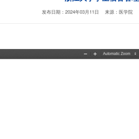
发布日期：2024年03月11日
来源：医学院