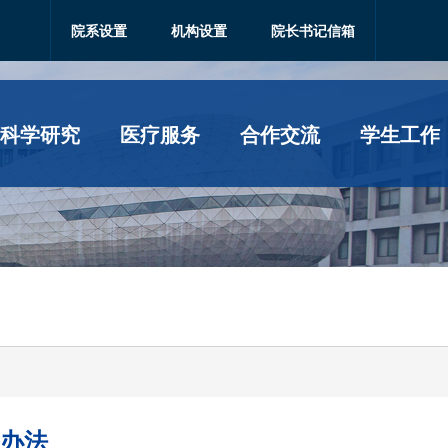
院系设置
机构设置
院长书记信箱
科学研究
医疗服务
合作交流
学生工作
办法