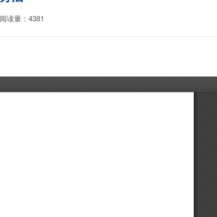
阅读量：
4381