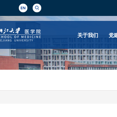
关于我们
党