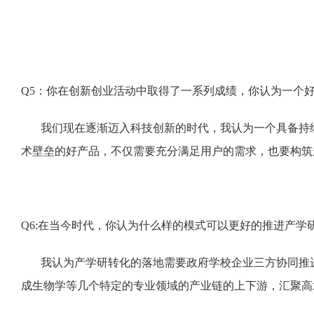
Q5：你在创新创业活动中取得了一系列成绩，你认为一个
我们现在逐渐迈入科技创新的时代，我认为一个具备持
术壁垒的好产品，不仅需要充分满足用户的需求，也要构筑
Q6:在当今时代，你认为什么样的模式可以更好的推进产学
我认为产学研转化的落地需要政府学校企业三方协同推
成生物学等几个特定的专业领域的产业链的上下游，汇聚高