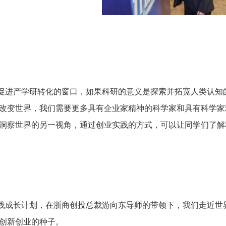
促进产学研转化的窗口，如果科研的意义是探索并拓宽人类认知
改变世界，我们需要更
多具有企业家精神的科学家和具有科学家
洞察世界的另一视角，通过创业实践的方式，可以让同学们了解
践成长计划，在浙商创投总裁游向东导师的带领下，我们走近世
创新创业的种子。