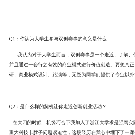
Q1：你认为大学生参与双创赛事的意义是什么
我认为对于大学生而言，双创赛事是一个走近、了解、
并且通过一套行之有效的商业模式进行价值创造。要想真正
研、商业模式设计、路演等，无疑为同学们提供了专业以外
Q2：是什么样的契机让你走近创新创业活动？
在大四的时候，机缘巧合下我加入了浙江大学求是强鹰实
重大科技卡脖子问题紧迫性，这段经历在我心中埋下了一颗