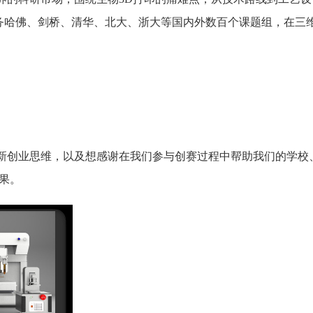
服务哈佛、剑桥、清华、北大、浙大等国内外数百个课题组，在三
新创业思维，以及想感谢在我们参与创赛过程中帮助我们的学校
果。