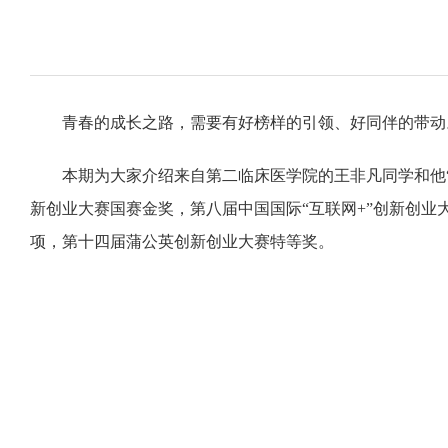
青春的成长之路，需要有好榜样的引领、好同伴的带动
本期为大家介绍来自第二临床医学院的王非凡同学和他
新创业大赛国赛金奖，
第八届中国国际
“互联网
+”创新创业
项，第十四届蒲公英创新创业大赛特等奖。