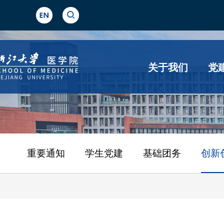
关于我们
党
重要通知
学生党建
基础团务
创新