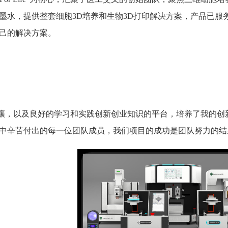
物墨水，提供整套细胞3D培养和生物3D打印解决方案，产品已
己的解决方案。
壤，以及良好的学习和实践创新创业知识的平台，培养了我的创
中辛苦付出的每一位团队成员，我们项目的成功是团队努力的结