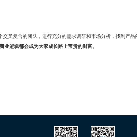
个交叉复合的团队，进行充分的需求调研和市场分析，找到产品
商业逻辑都会成为大家成长路上宝贵的财富
。