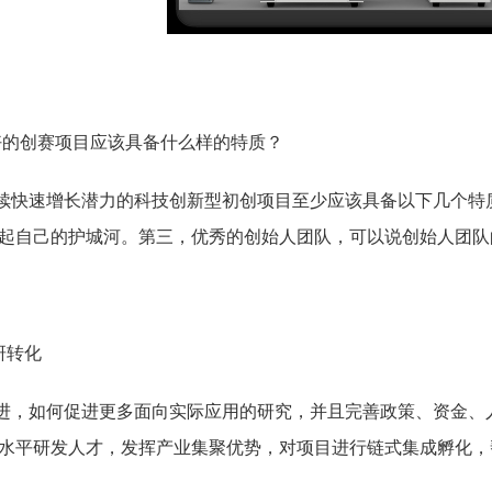
好的创赛项目应该具备什么样的特质？
续快速增长潜力的科技创新型初创项目至少应该具备以下几个特质
起自己的护城河。第三，优秀的创始人团队，可以说创始人团队
研转化
进，如何促进更多面向实际应用的研究，并且完善政策、资金、
水平研发人才，发挥产业集聚优势，对项目进行链式集成孵化，