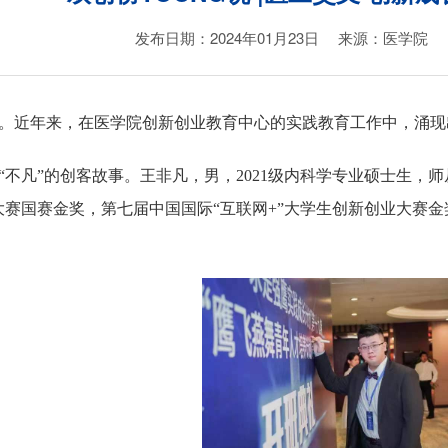
发布日期：2024年01月23日
来源：医学院
。近年来，在医学院创新创业教育中心的实践教育工作中，涌现
“不凡”的创客故事。
王非凡，男，
2
021
级内科学专业硕士生，师
大赛国赛金奖
，
第七届中国国际
“互联网+”大学生创新创业大赛