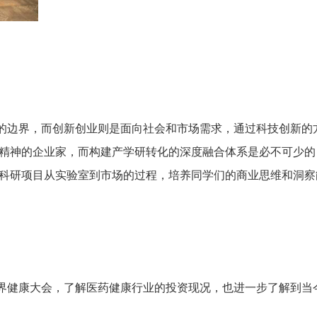
的边界，而创新创业则是面向社会和市场需求，通过科技创新的
精神的企业家，而构建产学研转化的深度融合体系是必不可少的
科研项目从实验室到市场的过程，培养同学们的商业思维和洞察
界健康大会，了解医药健康行业的投资现况，也进一步了解到当