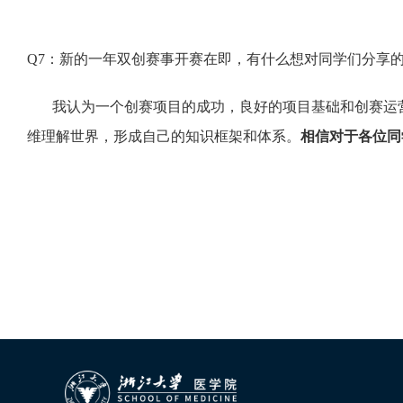
Q7：新的一年双创赛事开赛在即，有什么想对同学们分享
我认为一个创赛项目的成功，良好的项目基础和创赛运
维理解世界，形成自己的知识框架和体系。
相信对于各位同