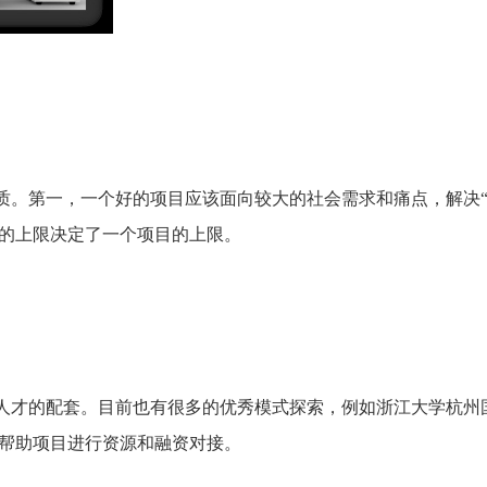
。第一，一个好的项目应该面向较大的社会需求和痛点，解决“
的上限决定了一个项目的上限。
人才的配套。目前也有很多的优秀模式探索，例如浙江大学杭州
帮助项目进行资源和融资对接。