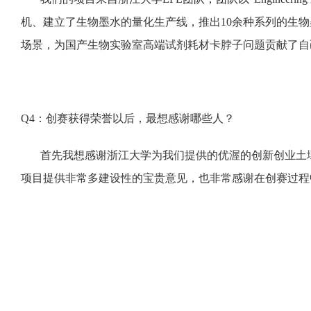
机、建立了生物墨水的量化生产线，推出10余种系列的生
场景，为国产生物实验室高端试剂耗材卡脖子问题贡献了自
Q4：创赛获得荣誉以后，最想感谢哪些人？
首先我想感谢浙江大学为我们提供的优渥的创新创业土
项目提供非常多建设性的宝贵意见，也非常感谢在创赛过程