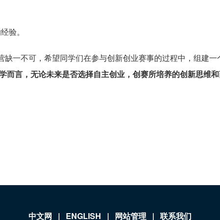
的经验。
营缺一不可，希望同学们在参与创新创业赛事的过程中，组建一
学而言，无论未来是否选择自主创业，创赛所培养的创新思维和
中文网
|
ENGLISH
|
网站管理
|
联系我们